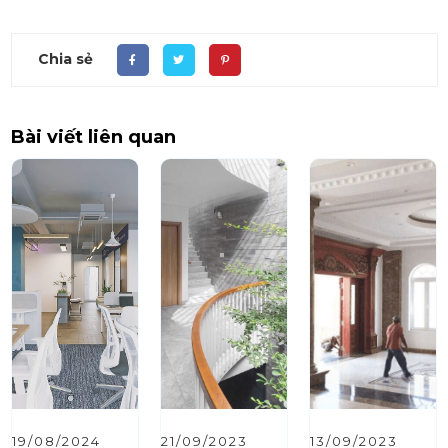
Chia sẻ
Bài viết liên quan
19/08/2024
21/09/2023
13/09/2023