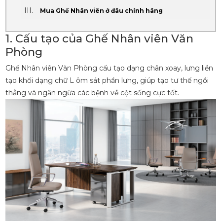
Mua Ghế Nhân viên ở đâu chính hãng
1. Cấu tạo của Ghế Nhân viên Văn
Phòng
Ghế Nhân viên Văn Phòng
cấu tạo dạng chân xoay, lưng liền
tạo khối dạng chữ L ôm sát phần lưng, giúp tạo tư thế ngồi
thẳng và ngăn ngừa các bệnh về cột sống cực tốt.