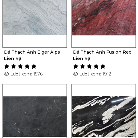
Đá Thạch Anh Eiger Alps
Đá Thạch Anh Fusion Red
Liên hệ
Liên hệ
Lượt xem: 1576
Lượt xem: 1912