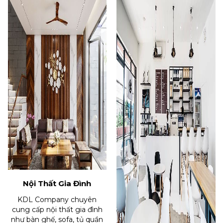
Nội Thất Gia Đình
KDL Company chuyên
cung cấp nội thất gia đình
như bàn ghế, sofa, tủ quần