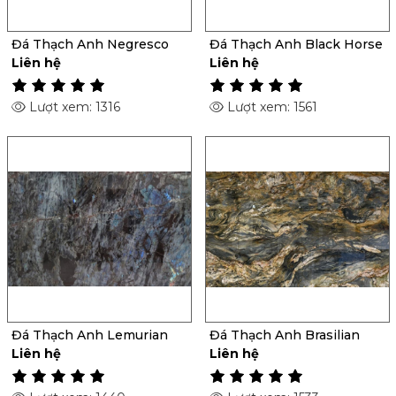
Đá Thạch Anh Negresco
Đá Thạch Anh Black Horse
Liên hệ
Liên hệ
Lượt xem: 1316
Lượt xem: 1561
Đá Thạch Anh Lemurian
Đá Thạch Anh Brasilian
Liên hệ
Liên hệ