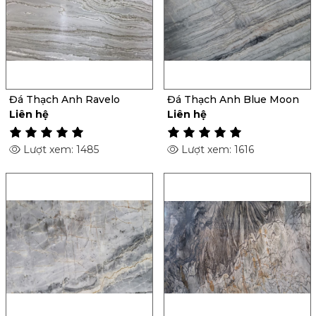
Đá Thạch Anh Ravelo
Đá Thạch Anh Blue Moon
Liên hệ
Liên hệ
Lượt xem: 1485
Lượt xem: 1616