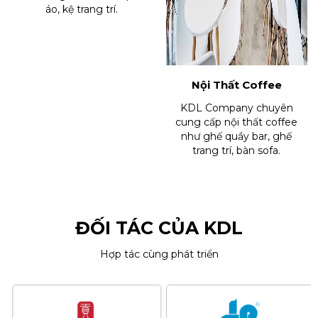
áo, kệ trang trí.
Nội Thất Coffee
KDL Company chuyên
cung cấp nội thất coffee
như ghế quầy bar, ghế
trang trí, bàn sofa.
ĐỐI TÁC CỦA KDL
Hợp tác cùng phát triển