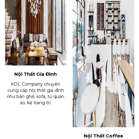
Nội Thất Gia Đình
KDL Company chuyên
cung cấp nội thất gia đình
như bàn ghế, sofa, tủ quần
áo, kệ trang trí.
Nội Thất Coffee