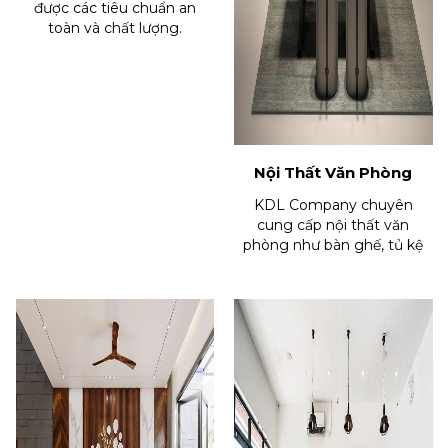
được các tiêu chuẩn an
toàn và chất lượng.
Nội Thất Văn Phòng
KDL Company chuyên
cung cấp nội thất văn
phòng như bàn ghế, tủ kệ