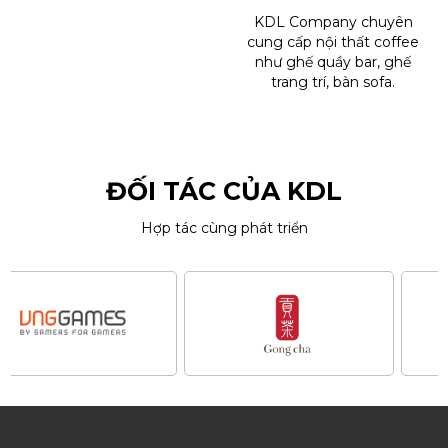
KDL Company chuyên
cung cấp nội thất coffee
như ghế quầy bar, ghế
trang trí, bàn sofa.
ĐỐI TÁC CỦA KDL
Hợp tác cùng phát triển