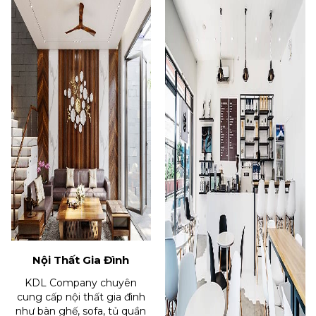
Nội Thất Gia Đình
KDL Company chuyên
cung cấp nội thất gia đình
như bàn ghế, sofa, tủ quần