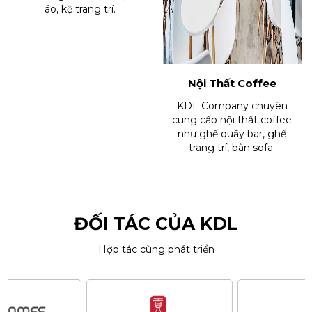
áo, kệ trang trí.
Nội Thất Coffee
KDL Company chuyên
cung cấp nội thất coffee
như ghế quầy bar, ghế
trang trí, bàn sofa.
ĐỐI TÁC CỦA KDL
Hợp tác cùng phát triển