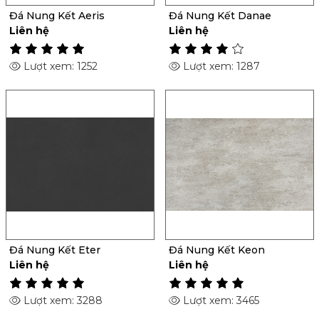
Đá Nung Kết Aeris
Đá Nung Kết Danae
Liên hệ
Liên hệ
Lượt xem: 1252
Lượt xem: 1287
Đá Nung Kết Eter
Đá Nung Kết Keon
Liên hệ
Liên hệ
Lượt xem: 3288
Lượt xem: 3465