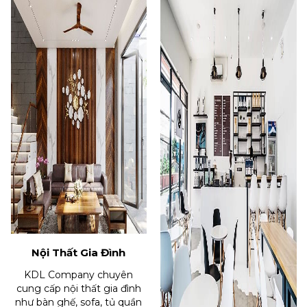
Nội Thất Gia Đình
KDL Company chuyên
cung cấp nội thất gia đình
như bàn ghế, sofa, tủ quần