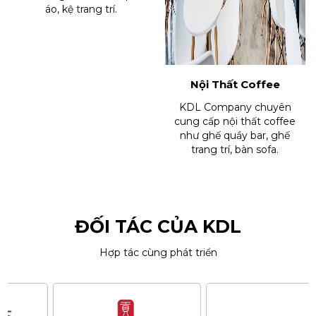
áo, kệ trang trí.
Nội Thất Coffee
KDL Company chuyên
cung cấp nội thất coffee
như ghế quầy bar, ghế
trang trí, bàn sofa.
ĐỐI TÁC CỦA KDL
Hợp tác cùng phát triển