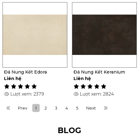
Đá Nung Kết Edora
Đá Nung Kết Keranium
Liên hệ
Liên hệ
Lượt xem: 2379
Lượt xem: 2824
Prev
1
2
3
4
5
Next
BLOG