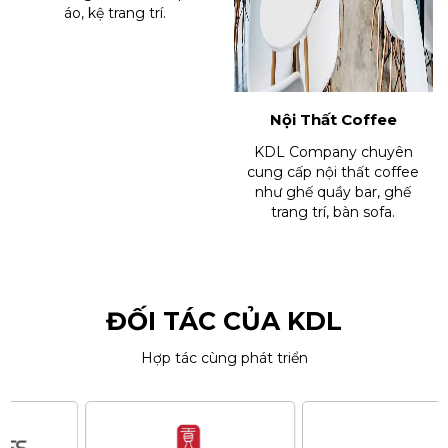
áo, kệ trang trí.
Nội Thất Coffee
KDL Company chuyên
cung cấp nội thất coffee
như ghế quầy bar, ghế
trang trí, bàn sofa.
ĐỐI TÁC CỦA KDL
Hợp tác cùng phát triển