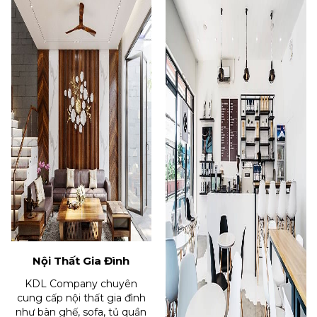
Nội Thất Gia Đình
KDL Company chuyên
cung cấp nội thất gia đình
như bàn ghế, sofa, tủ quần