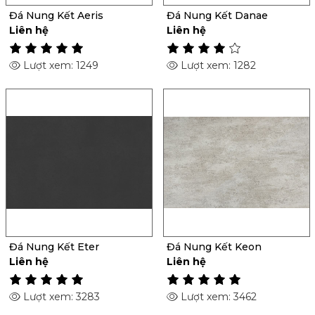
Đá Nung Kết Aeris
Đá Nung Kết Danae
Liên hệ
Liên hệ
Lượt xem: 1249
Lượt xem: 1282
Đá Nung Kết Eter
Đá Nung Kết Keon
Liên hệ
Liên hệ
Lượt xem: 3283
Lượt xem: 3462