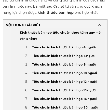
sắp tới chính là chức năng và công dụng chính của các mẫu
bàn làm việc này. Bài viết sau đây sẽ tư vấn cho quý khách
hàng lựa chọn được
kích thước bàn họp
phù hợp nhất
NỘI DUNG BÀI VIẾT
Kích thước bàn họp tiêu chuẩn theo từng quy mô
văn phòng
Tiêu chuẩn kích thước bàn họp 4 người
Tiêu chuẩn kích thước bàn họp 6 người
Tiêu chuẩn kích thước bàn họp 8 người
Tiêu chuẩn kích thước bàn họp 10 người
Tiêu chuẩn kích thước bàn họp 12 người
Tiêu chuẩn kích thước bàn họp 15 người
Tiêu chuẩn kích thước bàn họp 16 người
Tiêu chuẩn kích thước bàn họp 20 người