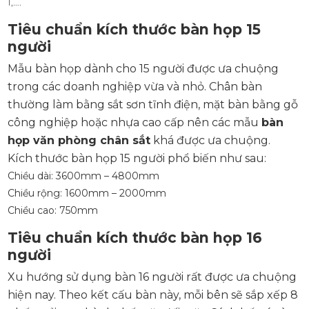
I,….
Tiêu chuẩn kích thước bàn họp 15
người
Mẫu bàn họp dành cho 15 người được ưa chuộng
trong các doanh nghiệp vừa và nhỏ. Chân bàn
thường làm bằng sắt sơn tĩnh điện, mặt bàn bằng gỗ
công nghiệp hoặc nhựa cao cấp nên các mẫu
bàn
họp văn phòng chân sắt
khá được ưa chuộng.
Kích thước bàn họp 15 người phổ biến như sau:
Chiều dài: 3600mm – 4800mm
Chiều rộng: 1600mm – 2000mm
Chiều cao: 750mm
Tiêu chuẩn kích thước bàn họp 16
người
Xu hướng sử dụng bàn 16 người rất được ưa chuộng
hiện nay. Theo kết cấu bàn này, mỗi bên sẽ sắp xếp 8