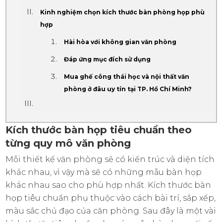
Kinh nghiệm chọn kích thước bàn phòng họp phù
hợp
Hài hòa với không gian văn phòng
Đáp ứng mục đích sử dụng
Mua ghế công thái học và nội thất văn
phòng ở đâu uy tín tại TP. Hồ Chí Minh?
Kích thước bàn họp tiêu chuẩn theo
từng quy mô văn phòng
Mỗi thiết kế văn phòng sẽ có kiến trúc và diện tích
khác nhau, vì vậy mà sẽ có những mẫu bàn họp
khác nhau sao cho phù hợp nhất. Kích thước bàn
họp tiêu chuẩn phụ thuộc vào cách bài trí, sắp xếp,
màu sắc chủ đạo của căn phòng. Sau đây là một vài