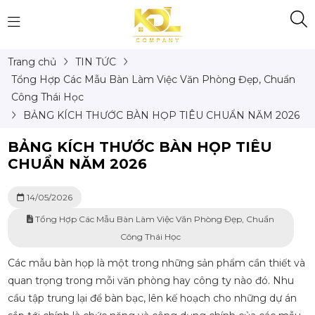
Trang chủ
TIN TỨC
Tổng Hợp Các Mẫu Bàn Làm Việc Văn Phòng Đẹp, Chuẩn
Công Thái Học
BẢNG KÍCH THƯỚC BÀN HỌP TIÊU CHUẨN NĂM 2026
BẢNG KÍCH THƯỚC BÀN HỌP TIÊU
CHUẨN NĂM 2026
14/05/2026
Tổng Hợp Các Mẫu Bàn Làm Việc Văn Phòng Đẹp, Chuẩn
Công Thái Học
Các mẫu bàn họp là một trong những sản phẩm cần thiết và
quan trọng trong mỗi văn phòng hay công ty nào đó. Nhu
cầu tập trung lại để bàn bạc, lên kế hoạch cho những dự án