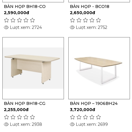
BÀN HỌP BH18-CO
BÀN HỌP - BCO18
2,590,000đ
2,650,000đ
Lượt xem: 2724
Lượt xem: 2752
BÀN HỌP BH18-CG
BÀN HỌP – 1906BH24
2,255,000đ
3,720,000đ
Lượt xem: 2938
Lượt xem: 2699