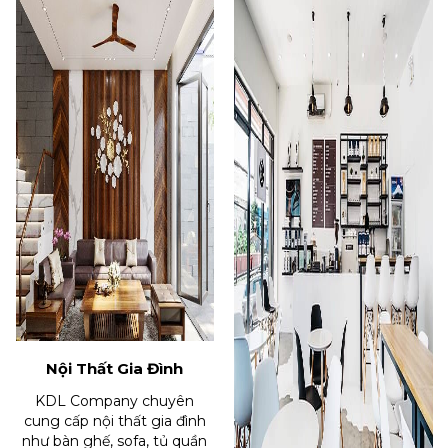
Nội Thất Gia Đình
KDL Company chuyên
cung cấp nội thất gia đình
như bàn ghế, sofa, tủ quần