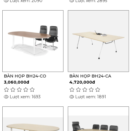
Lượt xem: 2090
Lượt xem: 2895
BÀN HỌP BH24-CO
BÀN HỌP BH24-CA
3,060,000đ
4,720,000đ
Lượt xem: 1693
Lượt xem: 1891