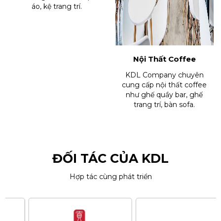
áo, kệ trang trí.
Nội Thất Coffee
KDL Company chuyên
cung cấp nội thất coffee
như ghế quầy bar, ghế
trang trí, bàn sofa.
ĐỐI TÁC CỦA KDL
Hợp tác cùng phát triển