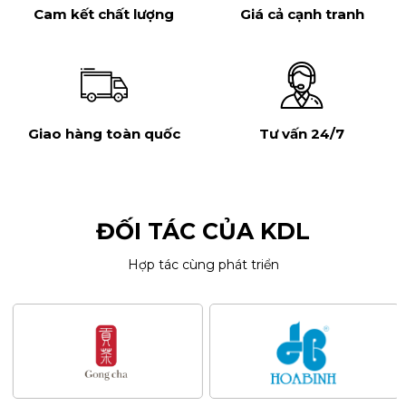
Cam kết chất lượng
Giá cả cạnh tranh
Giao hàng toàn quốc
Tư vấn 24/7
ĐỐI TÁC CỦA KDL
Hợp tác cùng phát triển