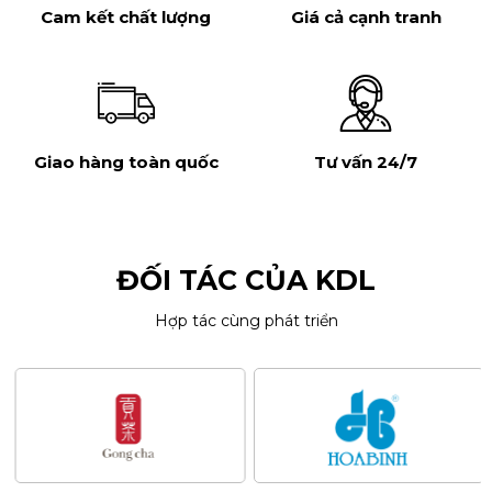
Cam kết chất lượng
Giá cả cạnh tranh
Giao hàng toàn quốc
Tư vấn 24/7
ĐỐI TÁC CỦA KDL
Hợp tác cùng phát triển