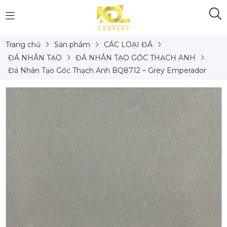
Trang chủ
Sản phẩm
CÁC LOẠI ĐÁ
ĐÁ NHÂN TẠO
ĐÁ NHÂN TẠO GỐC THẠCH ANH
Đá Nhân Tạo Gốc Thạch Anh BQ8712 – Grey Emperador